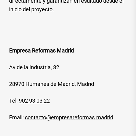
directamente y garantizan el resultado desde el
inicio del proyecto.
Empresa Reformas Madrid
Av de la Industria, 82
28970 Humanes de Madrid, Madrid
Tel:
902 93 03 22
Email:
contacto@empresareformas.madrid