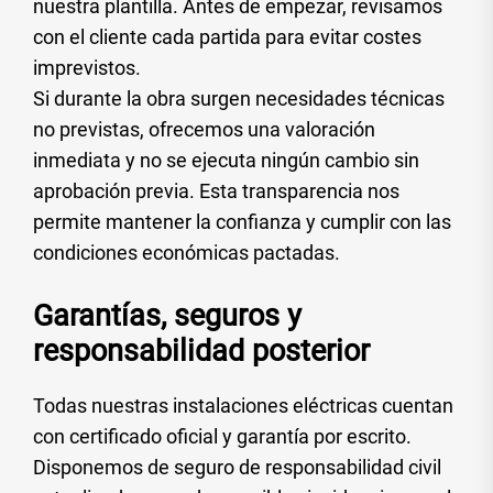
nuestra plantilla. Antes de empezar, revisamos
con el cliente cada partida para evitar costes
imprevistos.
Si durante la obra surgen necesidades técnicas
no previstas, ofrecemos una valoración
inmediata y no se ejecuta ningún cambio sin
aprobación previa. Esta transparencia nos
permite mantener la confianza y cumplir con las
condiciones económicas pactadas.
Garantías, seguros y
responsabilidad posterior
Todas nuestras instalaciones eléctricas cuentan
con certificado oficial y garantía por escrito.
Disponemos de seguro de responsabilidad civil