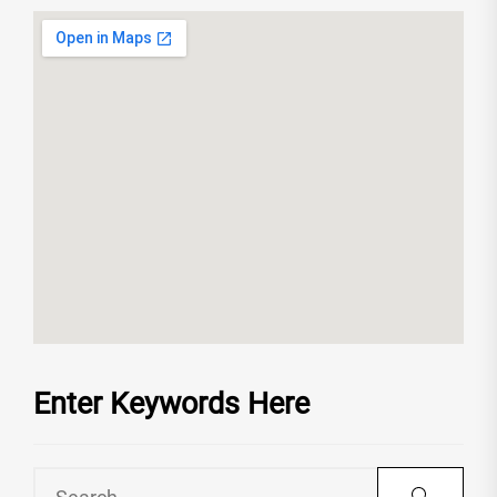
Enter Keywords Here