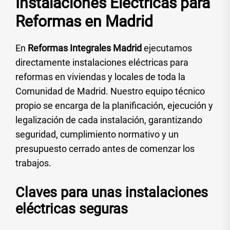
Instalaciones Eléctricas para
Reformas en Madrid
En
Reformas Integrales Madrid
ejecutamos
directamente instalaciones eléctricas para
reformas en viviendas y locales de toda la
Comunidad de Madrid. Nuestro equipo técnico
propio se encarga de la planificación, ejecución y
legalización de cada instalación, garantizando
seguridad, cumplimiento normativo y un
presupuesto cerrado antes de comenzar los
trabajos.
Claves para unas instalaciones
eléctricas seguras