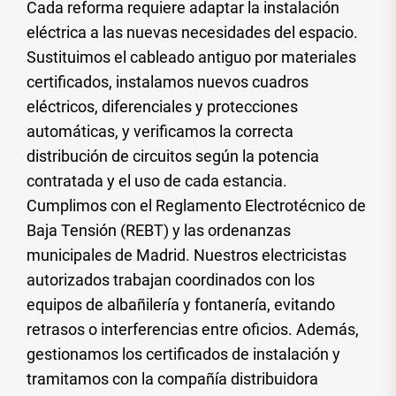
Cada reforma requiere adaptar la instalación
eléctrica a las nuevas necesidades del espacio.
Sustituimos el cableado antiguo por materiales
certificados, instalamos nuevos cuadros
eléctricos, diferenciales y protecciones
automáticas, y verificamos la correcta
distribución de circuitos según la potencia
contratada y el uso de cada estancia.
Cumplimos con el Reglamento Electrotécnico de
Baja Tensión (REBT) y las ordenanzas
municipales de Madrid. Nuestros electricistas
autorizados trabajan coordinados con los
equipos de albañilería y fontanería, evitando
retrasos o interferencias entre oficios. Además,
gestionamos los certificados de instalación y
tramitamos con la compañía distribuidora