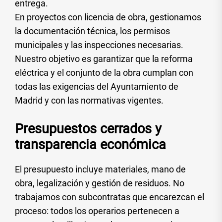
entrega.
En proyectos con licencia de obra, gestionamos
la documentación técnica, los permisos
municipales y las inspecciones necesarias.
Nuestro objetivo es garantizar que la reforma
eléctrica y el conjunto de la obra cumplan con
todas las exigencias del Ayuntamiento de
Madrid y con las normativas vigentes.
Presupuestos cerrados y
transparencia económica
El presupuesto incluye materiales, mano de
obra, legalización y gestión de residuos. No
trabajamos con subcontratas que encarezcan el
proceso: todos los operarios pertenecen a