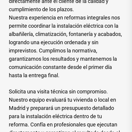
directamente ante el cliente de la calidad y
cumplimiento de los plazos.
Nuestra experiencia en reformas integrales nos
permite coordinar la instalación eléctrica con la
albañilería, climatización, fontanería y acabados,
logrando una ejecución ordenada y sin
imprevistos. Cumplimos la normativa,
garantizamos los resultados y mantenemos la
comunicación constante desde el primer día
hasta la entrega final.
Solicita una visita técnica sin compromiso.
Nuestro equipo evaluará tu vivienda o local en
Madrid y preparará un presupuesto detallado
para la instalación eléctrica dentro de tu
reforma. Confía en profesionales que ejecutan