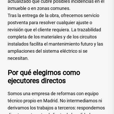
actualizado que cubre posibles incidencias en el
inmueble o en zonas comunes.
Tras la entrega de la obra, ofrecemos servicio
postventa para resolver cualquier ajuste o
revisión que el cliente requiera. La trazabilidad
completa de los materiales y de los circuitos
instalados facilita el mantenimiento futuro y las
ampliaciones del sistema eléctrico si se
necesitan.
Por qué elegirnos como
ejecutores directos
Somos una empresa de reformas con equipo
técnico propio en Madrid. No intermediamos ni
derivamos los trabajos a terceros: respondemos