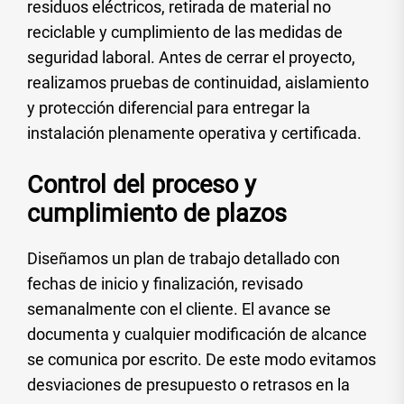
residuos eléctricos, retirada de material no
reciclable y cumplimiento de las medidas de
seguridad laboral. Antes de cerrar el proyecto,
realizamos pruebas de continuidad, aislamiento
y protección diferencial para entregar la
instalación plenamente operativa y certificada.
Control del proceso y
cumplimiento de plazos
Diseñamos un plan de trabajo detallado con
fechas de inicio y finalización, revisado
semanalmente con el cliente. El avance se
documenta y cualquier modificación de alcance
se comunica por escrito. De este modo evitamos
desviaciones de presupuesto o retrasos en la