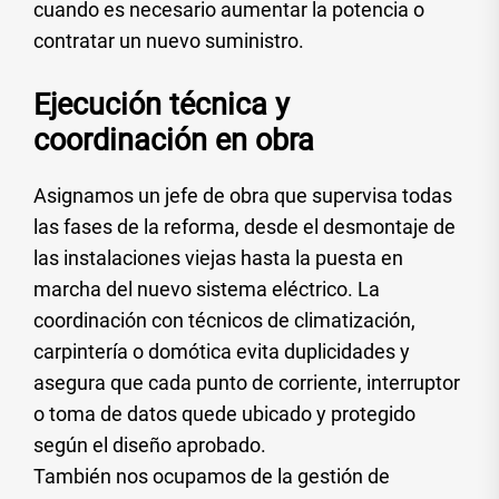
cuando es necesario aumentar la potencia o
contratar un nuevo suministro.
Ejecución técnica y
coordinación en obra
Asignamos un jefe de obra que supervisa todas
las fases de la reforma, desde el desmontaje de
las instalaciones viejas hasta la puesta en
marcha del nuevo sistema eléctrico. La
coordinación con técnicos de climatización,
carpintería o domótica evita duplicidades y
asegura que cada punto de corriente, interruptor
o toma de datos quede ubicado y protegido
según el diseño aprobado.
También nos ocupamos de la gestión de