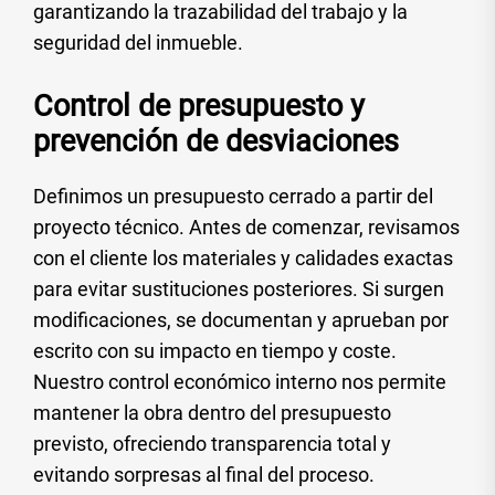
garantizando la trazabilidad del trabajo y la
seguridad del inmueble.
Control de presupuesto y
prevención de desviaciones
Definimos un presupuesto cerrado a partir del
proyecto técnico. Antes de comenzar, revisamos
con el cliente los materiales y calidades exactas
para evitar sustituciones posteriores. Si surgen
modificaciones, se documentan y aprueban por
escrito con su impacto en tiempo y coste.
Nuestro control económico interno nos permite
mantener la obra dentro del presupuesto
previsto, ofreciendo transparencia total y
evitando sorpresas al final del proceso.