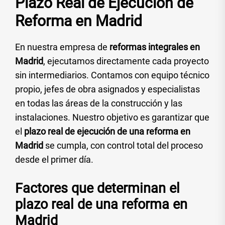
Plazo Real de Ejecución de
Reforma en Madrid
En nuestra empresa de
reformas integrales en
Madrid
, ejecutamos directamente cada proyecto
sin intermediarios. Contamos con equipo técnico
propio, jefes de obra asignados y especialistas
en todas las áreas de la construcción y las
instalaciones. Nuestro objetivo es garantizar que
el
plazo real de ejecución de una reforma en
Madrid
se cumpla, con control total del proceso
desde el primer día.
Factores que determinan el
plazo real de una reforma en
Madrid