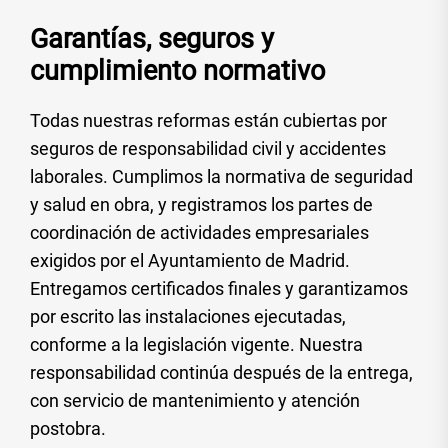
Garantías, seguros y
cumplimiento normativo
Todas nuestras reformas están cubiertas por
seguros de responsabilidad civil y accidentes
laborales. Cumplimos la normativa de seguridad
y salud en obra, y registramos los partes de
coordinación de actividades empresariales
exigidos por el Ayuntamiento de Madrid.
Entregamos certificados finales y garantizamos
por escrito las instalaciones ejecutadas,
conforme a la legislación vigente. Nuestra
responsabilidad continúa después de la entrega,
con servicio de mantenimiento y atención
postobra.