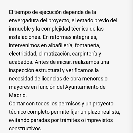
El tiempo de ejecución depende de la
envergadura del proyecto, el estado previo del
inmueble y la complejidad técnica de las
instalaciones. En reformas integrales,
intervenimos en albañilería, fontanería,
electricidad, climatización, carpintería y
acabados. Antes de iniciar, realizamos una
inspección estructural y verificamos la
necesidad de licencias de obra menores o
mayores en función del Ayuntamiento de
Madrid.
Contar con todos los permisos y un proyecto
técnico completo permite fijar un plazo realista,
evitando paradas por trámites o imprevistos
constructivos.