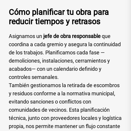
Cómo planificar tu obra para
reducir tiempos y retrasos
Asignamos un
jefe de obra responsable
que
coordina a cada gremio y asegura la continuidad
de los trabajos. Planificamos cada fase —
demoliciones, instalaciones, cerramientos y
acabados— con un calendario definido y
controles semanales.
También gestionamos la retirada de escombros
y residuos conforme a la normativa municipal,
evitando sanciones o conflictos con
comunidades de vecinos. Esta planificación
técnica, junto con proveedores locales y logística
propia, nos permite mantener un flujo constante