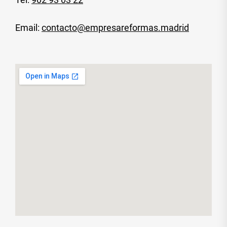
Email:
contacto@empresareformas.madrid