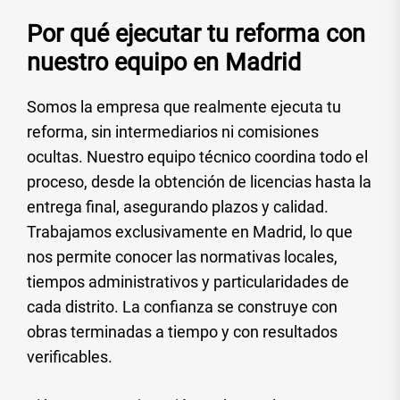
Por qué ejecutar tu reforma con
nuestro equipo en Madrid
Somos la empresa que realmente ejecuta tu
reforma, sin intermediarios ni comisiones
ocultas. Nuestro equipo técnico coordina todo el
proceso, desde la obtención de licencias hasta la
entrega final, asegurando plazos y calidad.
Trabajamos exclusivamente en Madrid, lo que
nos permite conocer las normativas locales,
tiempos administrativos y particularidades de
cada distrito. La confianza se construye con
obras terminadas a tiempo y con resultados
verificables.