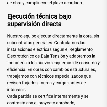
de obra y cumplir con el plazo acordado.
Ejecución técnica bajo
supervisión directa
Nuestro equipo ejecuta directamente la obra, sin
subcontratas generales. Controlamos las
instalaciones eléctricas según el Reglamento
Electrotécnico de Baja Tensión y adaptamos la
fontanería a los nuevos esquemas de consumo y
eficiencia. En obras con cambios estructurales,
trabajamos con técnicos especializados que
revisan forjados, muros y cargas antes de
intervenir.
Cada partida se certifica internamente y se
contrasta con el proyecto aprobado,