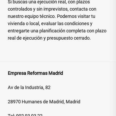
Si buscas una ejecución real, con plazos
controlados y sin imprevistos, contacta con
nuestro equipo técnico. Podemos visitar tu
vivienda o local, evaluar las condiciones y
entregarte una planificación completa con plazo
real de ejecución y presupuesto cerrado.
Empresa Reformas Madrid
Av de la Industria, 82
28970 Humanes de Madrid, Madrid
Tel:
902 93 03 22