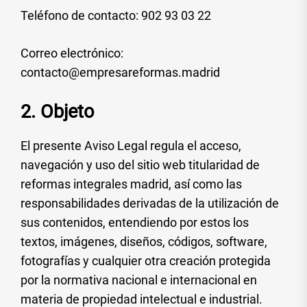
Teléfono de contacto: 902 93 03 22
Correo electrónico:
contacto@empresareformas.madrid
2. Objeto
El presente Aviso Legal regula el acceso,
navegación y uso del sitio web titularidad de
reformas integrales madrid, así como las
responsabilidades derivadas de la utilización de
sus contenidos, entendiendo por estos los
textos, imágenes, diseños, códigos, software,
fotografías y cualquier otra creación protegida
por la normativa nacional e internacional en
materia de propiedad intelectual e industrial.