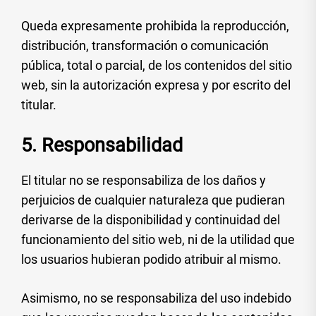
Queda expresamente prohibida la reproducción,
distribución, transformación o comunicación
pública, total o parcial, de los contenidos del sitio
web, sin la autorización expresa y por escrito del
titular.
5. Responsabilidad
El titular no se responsabiliza de los daños y
perjuicios de cualquier naturaleza que pudieran
derivarse de la disponibilidad y continuidad del
funcionamiento del sitio web, ni de la utilidad que
los usuarios hubieran podido atribuir al mismo.
Asimismo, no se responsabiliza del uso indebido