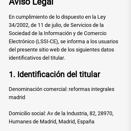
Aviso Legal
En cumplimiento de lo dispuesto en la Ley
34/2002, de 11 de julio, de Servicios de la
Sociedad de la Información y de Comercio
Electrónico (LSSI-CE), se informa a los usuarios
del presente sitio web de los siguientes datos
identificativos del titular.
1. Identificación del titular
Denominación comercial: reformas integrales
madrid
Domicilio social: Av de la Industria, 82, 28970,
Humanes de Madrid, Madrid, España