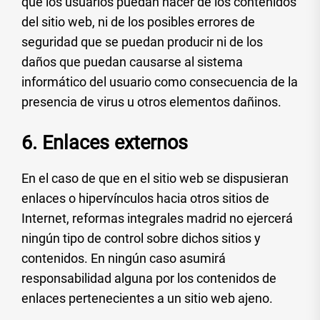
que los usuarios puedan hacer de los contenidos
del sitio web, ni de los posibles errores de
seguridad que se puedan producir ni de los
daños que puedan causarse al sistema
informático del usuario como consecuencia de la
presencia de virus u otros elementos dañinos.
6. Enlaces externos
En el caso de que en el sitio web se dispusieran
enlaces o hipervínculos hacia otros sitios de
Internet, reformas integrales madrid no ejercerá
ningún tipo de control sobre dichos sitios y
contenidos. En ningún caso asumirá
responsabilidad alguna por los contenidos de
enlaces pertenecientes a un sitio web ajeno.