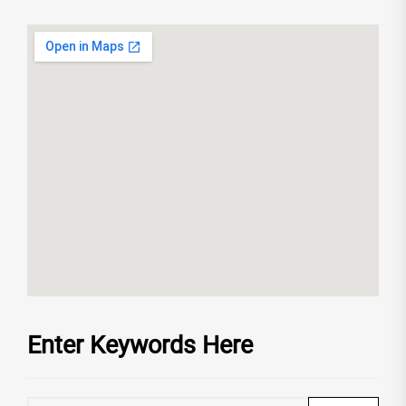
Enter Keywords Here