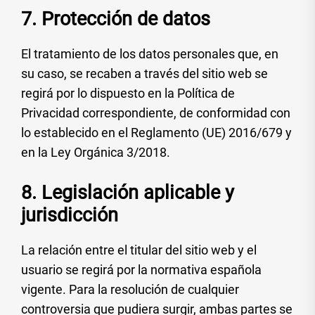
7. Protección de datos
El tratamiento de los datos personales que, en
su caso, se recaben a través del sitio web se
regirá por lo dispuesto en la Política de
Privacidad correspondiente, de conformidad con
lo establecido en el Reglamento (UE) 2016/679 y
en la Ley Orgánica 3/2018.
8. Legislación aplicable y
jurisdicción
La relación entre el titular del sitio web y el
usuario se regirá por la normativa española
vigente. Para la resolución de cualquier
controversia que pudiera surgir, ambas partes se