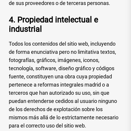
de sus proveedores o de terceras personas.
4. Propiedad intelectual e
industrial
Todos los contenidos del sitio web, incluyendo
de forma enunciativa pero no limitativa textos,
fotografías, gráficos, imágenes, iconos,
tecnología, software, diseño gráfico y códigos
fuente, constituyen una obra cuya propiedad
pertenece a reformas integrales madrid o a
terceros que han autorizado su uso, sin que
puedan entenderse cedidos al usuario ninguno
de los derechos de explotación sobre los
mismos más allá de lo estrictamente necesario
para el correcto uso del sitio web.