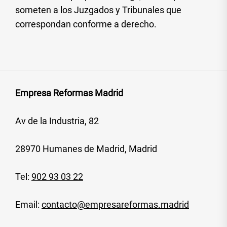
someten a los Juzgados y Tribunales que
correspondan conforme a derecho.
Empresa Reformas Madrid
Av de la Industria, 82
28970 Humanes de Madrid, Madrid
Tel:
902 93 03 22
Email:
contacto@empresareformas.madrid