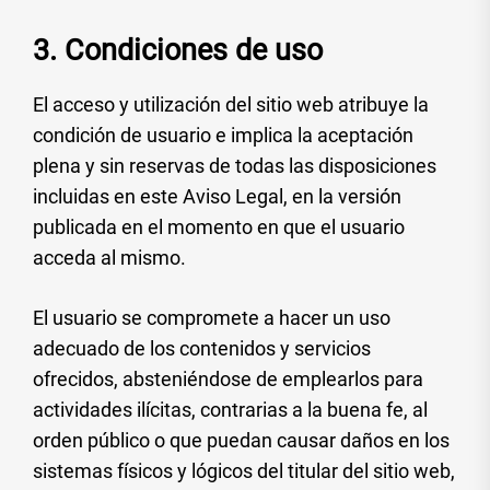
3. Condiciones de uso
El acceso y utilización del sitio web atribuye la
condición de usuario e implica la aceptación
plena y sin reservas de todas las disposiciones
incluidas en este Aviso Legal, en la versión
publicada en el momento en que el usuario
acceda al mismo.
El usuario se compromete a hacer un uso
adecuado de los contenidos y servicios
ofrecidos, absteniéndose de emplearlos para
actividades ilícitas, contrarias a la buena fe, al
orden público o que puedan causar daños en los
sistemas físicos y lógicos del titular del sitio web,